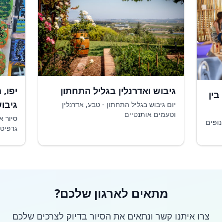
גיבוש ואדרנלין בגליל התחתון
יפו, 
בין
גיבו
יום גיבוש בגליל התחתון - טבע, אדרנלין
וטעמים אותנטיים
סיור א
נופים
גרפיטי
מתאים לארגון שלכם?
צרו איתנו קשר ונתאים את הסיור בדיוק לצרכים שלכם