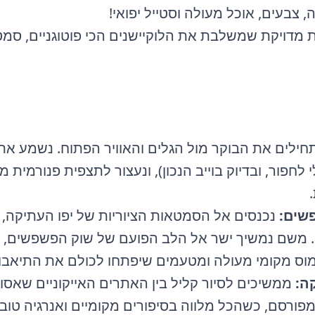
צבעים, אוכל מעולה וסטייל יפואי!
ית מדויקת שמשלבת את הלוקיישנים הכי פוטוגניים, סמט
ילים את הבוקר מול הגלים והאוויר הפתוח. נשמע את 
לחפור, ובדיוק בוייב הנכון), ונעצור לתצפית פנורמית 
שים:
נכנסים אל הסמטאות הציוריות של יפו העתיקה, ב
ם. משם נמשיך ישר אל הלב הפועם של שוק הפשפשים, 
ומוס מקומי מעולה ומטעמים שיפתחו לכולם את התיאבון
ה:
ממשיכים לסיור קליל בין האתרים האייקוניים שאסו
פורסם, כשהכל מלווה בסיפורים מקומיים ואנרגיה טוב