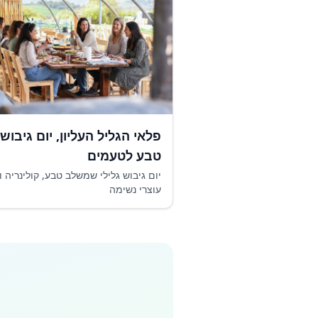
פלאי הגליל העליון, יום גיבוש 
טבע לטעמים
יום גיבוש גלילי שמשלב טבע, קולינריה ו
עוצרי נשימה