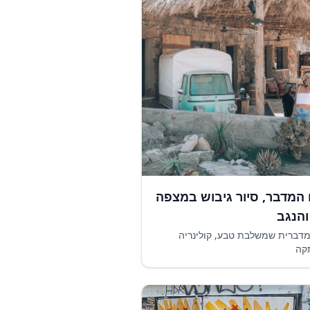
המדבר, סיור גיבוש במצפה
והנגב
מדברית שמשלבת טבע, קולינריה
קה