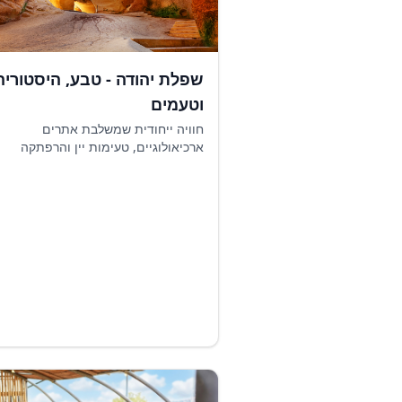
שפלת יהודה - טבע, היסטוריה
וטעמים
חוויה ייחודית שמשלבת אתרים
ארכיאולוגיים, טעימות יין והרפתקה