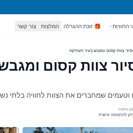
י החוויות
🎁 זוכת ההגרלה
המלצות
צור קשר
 סיור צוות קסום ומגבש בעיר העתיקה
סיור צוות קסום ומגבש
ם וטעמים שמחברים את הצוות לחוויה בלתי נ
כן החוויה
יתן להתאמה אישית