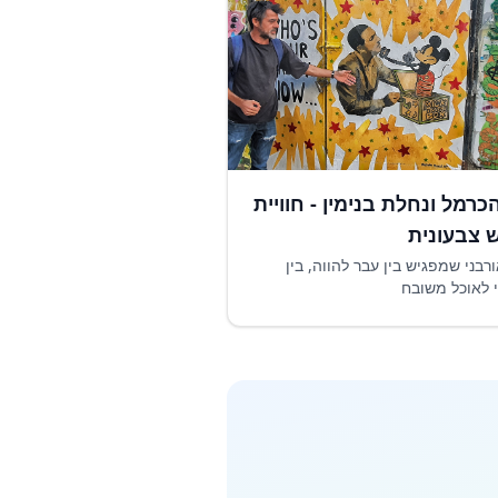
הכרמל ונחלת בנימין - חוויית
ש צבעונית
ורבני שמפגיש בין עבר להווה, בין
 לאוכל משובח