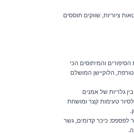
אות ציוריות, שווקים תוססים
הסיפורים והמיתוסים הכי
מטורפת, הלוקיישן המושלם
ין גלריות של אמנים
לסיור טעימות קצר ומושחת
.
ר לפספס: כיכר קדומים, גשר
ה.