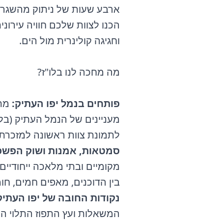
ארבע שעות של ניתוק מהשגרה, 
הכנו לצוות שלכם חוויה עירונ
וחגיגה קולינרית מול הים.
מה מחכה לנו בלו"ז?
פותחים בנמל יפו העתיק:
מתח
מעניינים של הנמל העתיק (בלי 
לתמונת צוות ראשונה למזכרת.
סמטאות, אמנות ושוק הפשפ
מקומיים ובתי מלאכה ייחודיי
בין הדוכנים, מאפים חמים, ח
נקודות החובה של יפו העתיק
המשאלות ועץ התפוז התלוי המ