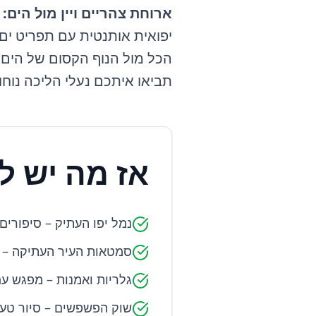
ארוחת צהריים ויין מול הים:
יפואית אותנטית עם תפריט ים 
הכל מול הנוף הקסום של הים 
תביאו איתכם נעלי הליכה נוחו
אז מה יש לנ
נמל יפו העתיק – סיפורים 
סמטאות העיר העתיקה – ש
גלריות ואמנות – מפגש עם
שוק הפשפשים – סיור טעימ