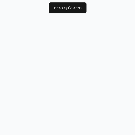
חזרה לדף הבית