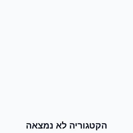
הקטגוריה לא נמצאה