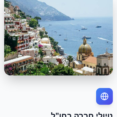
טיולי חברה בחו"ל