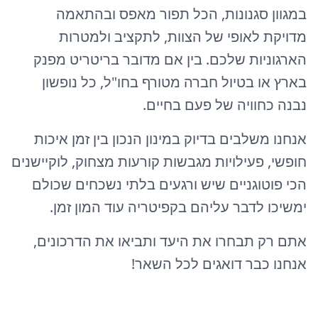
במגוון סגנונות, הכל תפור מאפס ובהתאמה
מדויקת לאופי של הצוות, לתקציב ולמטרות
הארגוניות שלכם. בין אם מדובר בריטריט מפנק
בארץ או בטיול חברה מטורף בחו"ל, כל נופשון
נבנה כחוויה של פעם בחיים.
אנחנו משלבים בדיוק במינון הנכון בין זמן איכות
חופשי, פעילויות מגבשות קורעות מצחוק, לוקיישנים
הכי פוטוגניים שיש ורגעים בלתי נשכחים שכולם
ימשיכו לדבר עליהם בקפיטריה עוד המון זמן.
אתם רק תבחרו את היעד ותביאו את הדרכונים,
אנחנו כבר דואגים לכל השאר!