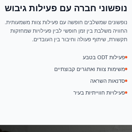
נופשוני חברה עם פעילות גיבוש
נופשונים שמשלבים חופשה עם פעילות צוות משמעותית.
החוויה משלבת בין זמן חופשי לבין פעילויות שמחזקות
תקשורת, שיתוף פעולה וחיבור בין העובדים.
פעילות ODT בטבע
משימות צוות ואתגרים קבוצתיים
סדנאות השראה
פעילויות חווייתיות בעיר