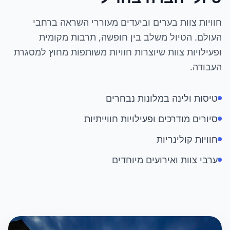
חוויות צוות בערים וביעדים מעוררי השראה ברחבי
העולם. הטיול משלב בין חופשה, תרבות מקומית
ופעילויות צוות שיוצרות חוויות משותפות מחוץ למסגרת
העבודה.
טיסות ולינה במלונות נבחרים
סיורים מודרכים ופעילויות חווייתיות
חוויות קולינריות
ערבי צוות ואירועים מיוחדים