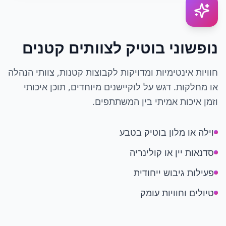
נופשוני בוטיק לצוותים קטנים
חוויות אינטימיות ומדויקות לקבוצות קטנות, צוותי הנהלה
או מחלקות. דגש על לוקיישנים מיוחדים, תוכן איכותי
וזמן איכות אמיתי בין המשתתפים.
וילה או מלון בוטיק בטבע
סדנאות יין או קולינריה
פעילות גיבוש ייחודית
טיולים וחוויות עומק