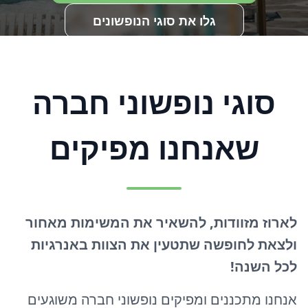
גלו את סוגי הנופשונים
סוגי נופשוני חברה
שאנחנו מפיקים
לארוז מזוודות, להשאיר את המשימות מאחור
ולצאת לחופשה שתטעין את הצוות באנרגיות
לכל השנה!
אנחנו מתכננים ומפיקים נופשוני חברה משוגעים