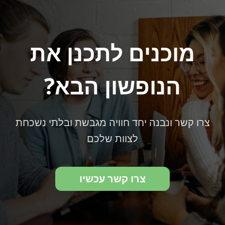
מוכנים לתכנן את
הנופשון הבא?
צרו קשר ונבנה יחד חוויה מגבשת ובלתי נשכחת
לצוות שלכם
צרו קשר עכשיו