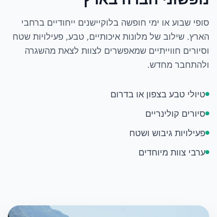
סופי שבוע או ימי חופשה בלוקיישנים ייחודיים ברחבי
הארץ. שילוב של מלונות איכותיים, טבע, פעילויות שטח
וסיורים חווייתיים שמאפשרים לצוות לצאת מהשגרה
ולהתחבר מחדש.
טיולי טבע בצפון או בדרום
סיורים קולינריים
פעילויות גיבוש ושטח
ערבי צוות מיוחדים