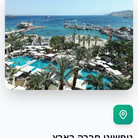
נופשוני חברה בארץ