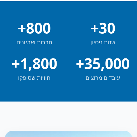
+
800
+
30
שנות ניסיון
חברות וארגונים
+
1,800
+
35,000
עובדים מרוצים
חוויות שסופקו