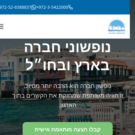
+972-52-6588837
+972-3-5422000
נופשוני חברה
בארץ ובחו״ל
נופשון חברה הוא הרבה יותר מטיול.
זו חוויה משותפת שמחזקת את הקשרים בתוך
הארגון.
קבלו הצעה מותאמת אישית