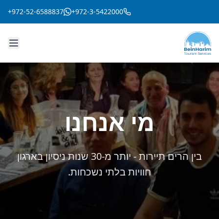
+972-52-6588837
+972-3-5422000
מי אנחנו
בין הרים תיירות - יותר מ-30 שנות ניסיון בארגון
חוויות בלתי נשכחות.