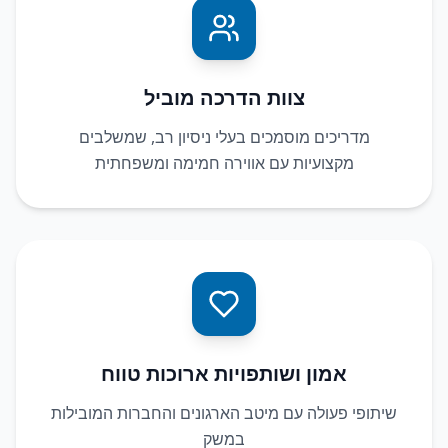
צוות הדרכה מוביל
מדריכים מוסמכים בעלי ניסיון רב, שמשלבים
מקצועיות עם אווירה חמימה ומשפחתית
אמון ושותפויות ארוכות טווח
שיתופי פעולה עם מיטב הארגונים והחברות המובילות
במשק