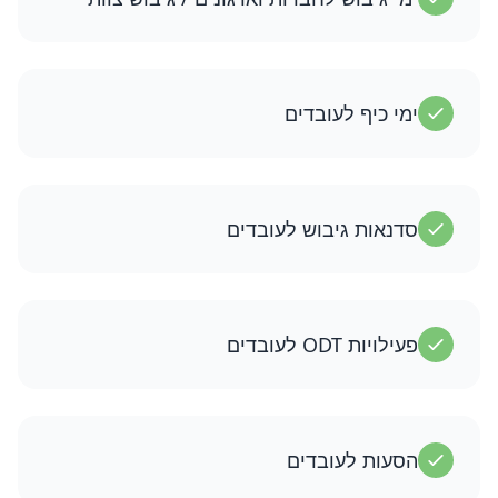
ימי כיף לעובדים
סדנאות גיבוש לעובדים
פעילויות ODT לעובדים
הסעות לעובדים