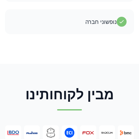
נופשוני חברה
מבין לקוחותינו