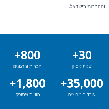
והחברות בישראל.
+
800
+
30
שנות ניסיון
חברות וארגונים
+
1,800
+
35,000
עובדים מרוצים
חוויות שסופקו