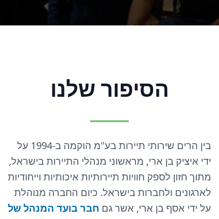
הסיפור שלנו
בין הרים שירותי תיירות בע"מ הוקמה ב-1994 על
ידי איציק בן ארי, מראשוני מנהלי התיירות בישראל,
מתוך חזון לספק חוויות תיירותיות איכותיות וייחודיות
לארגונים ולחברות בישראל. כיום החברה מנוהלת
על ידי אסף בן ארי, אשר גם
חבר בועד המנהל של