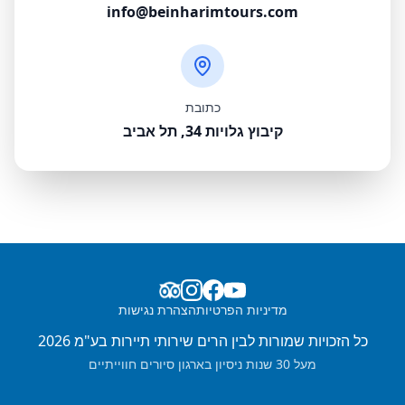
info@beinharimtours.com
כתובת
קיבוץ גלויות 34, תל אביב
מדיניות הפרטיות
הצהרת נגישות
כל הזכויות שמורות לבין הרים שירותי תיירות בע"מ 2026
מעל 30 שנות ניסיון בארגון סיורים חווייתיים