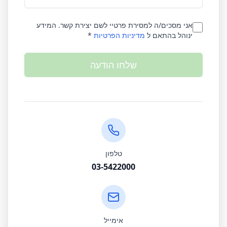
אני מסכים/ה למסירת פרטיי לשם יצירת קשר. המידע
ינוהל בהתאם ל
מדיניות הפרטיות
*
שלחו הודעה
טלפון
03-5422000
אימייל