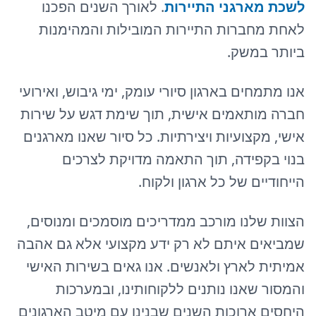
לשכת מארגני התיירות
. לאורך השנים הפכנו
לאחת מחברות התיירות המובילות והמהימנות
ביותר במשק.
אנו מתמחים בארגון סיורי עומק, ימי גיבוש, ואירועי
חברה מותאמים אישית, תוך שימת דגש על שירות
אישי, מקצועיות ויצירתיות. כל סיור שאנו מארגנים
בנוי בקפידה, תוך התאמה מדויקת לצרכים
הייחודיים של כל ארגון ולקוח.
הצוות שלנו מורכב ממדריכים מוסמכים ומנוסים,
שמביאים איתם לא רק ידע מקצועי אלא גם אהבה
אמיתית לארץ ולאנשים. אנו גאים בשירות האישי
והמסור שאנו נותנים ללקוחותינו, ובמערכות
היחסים ארוכות השנים שבנינו עם מיטב הארגונים