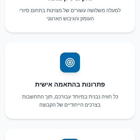
למעלה משלושה עשורים של מצוינות בתחום סיורי
העומק והגיבוש הארגוני
פתרונות בהתאמה אישית
כל חוויה נבנית במיוחד עבורכם, תוך התחשבות
בצרכים הייחודיים של הקבוצה