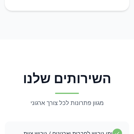
השירותים שלנו
מגוון פתרונות לכל צורך ארגוני
ימי גיבוש לחברות וארגונים / גיבוש צוות