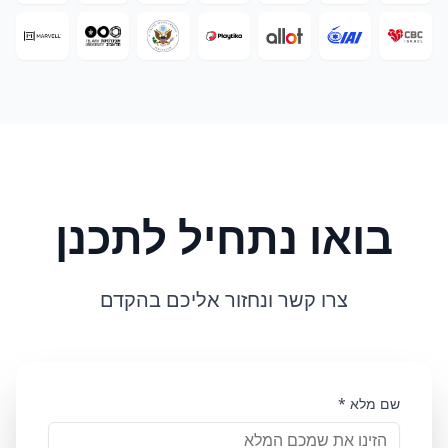
בואו נתחיל לתכנן
צרו קשר ונחזור אליכם בהקדם
שם מלא *