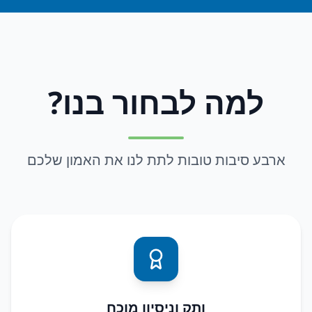
למה לבחור בנו?
ארבע סיבות טובות לתת לנו את האמון שלכם
ותק וניסיון מוכח